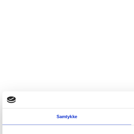
Samtykke