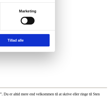
Marketing
Tillad alle
 Du er altid mere end velkommen til at skrive eller ringe til Sten