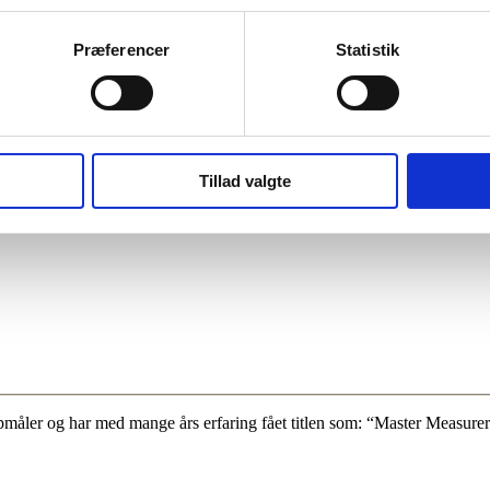
Præferencer
Statistik
Tillad valgte
måler og har med mange års erfaring fået titlen som: “Master Measurer”.