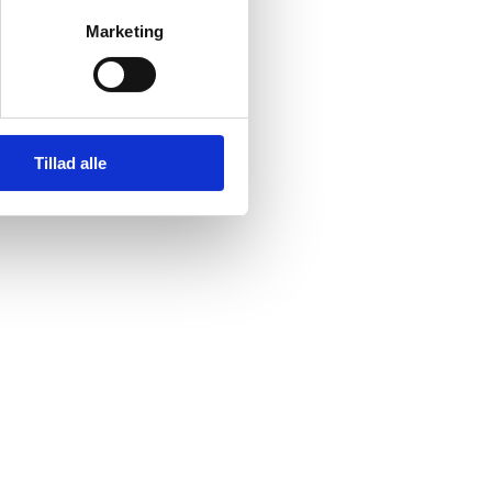
Marketing
Tillad alle