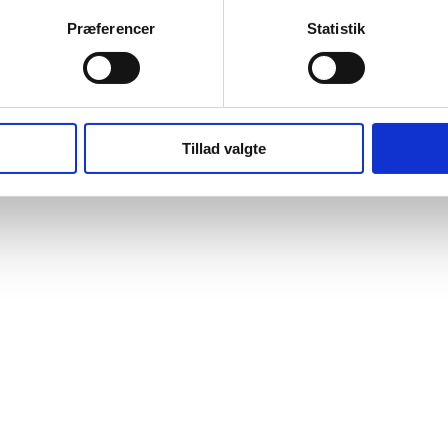
Præferencer
Statistik
Tillad valgte