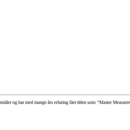
måler og har med mange års erfaring fået titlen som: “Master Measurer”.