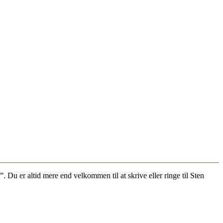
 Du er altid mere end velkommen til at skrive eller ringe til Sten