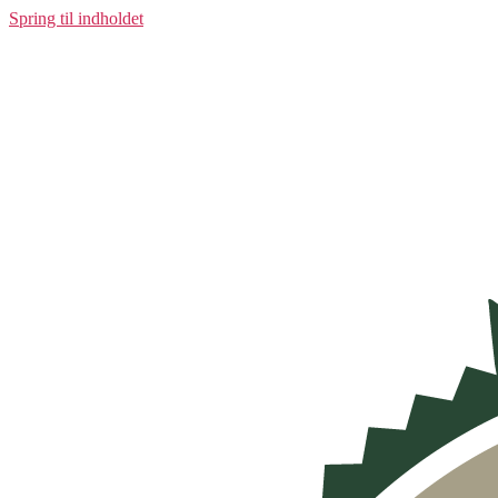
Spring til indholdet